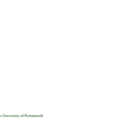
 University of Portsmouth